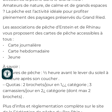
Amateurs de nature, de calme et de grands espaces
? La pêche est l’activité idéale pour profiter
pleinement des paysages préservés du Grand Ried.
Les associations de pêche d’Erstein et de Rhinau
vous proposent des cartes de pêche accessibles à
tous :
• Carte journalière
• Carte hebdomadaire
• Jeune
À savoir :
– Heures de pêche : ½ heure avant le lever du soleil à
½ heure après son coucher .
– Quotas : 2 brochets/jour en 1¿¿ catégorie ; 3
carnassiers/jour en 2¿ catégorie (dont max 2
brochets) .
Plus d’infos et règlementation complète sur le site