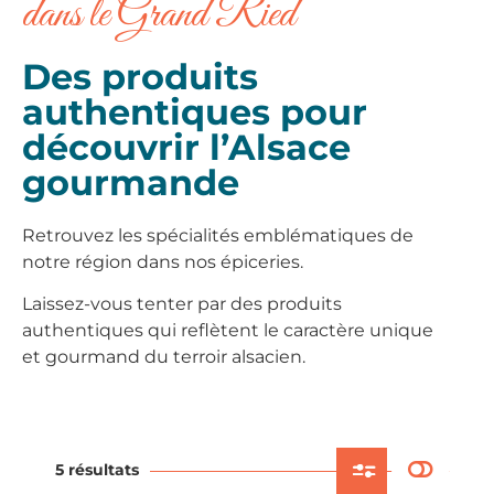
dans le Grand Ried
Des produits
authentiques pour
découvrir l’Alsace
gourmande
Retrouvez les spécialités emblématiques de
notre région dans nos épiceries.
Laissez-vous tenter par des produits
authentiques qui reflètent le caractère unique
et gourmand du terroir alsacien.
5 résultats