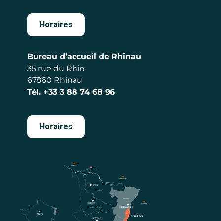
Horaires
Bureau d’accueil de Rhinau
35 rue du Rhin
67860 Rhinau
Tél.
+33 3 88 74 68 96
Horaires