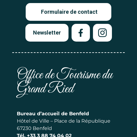
Formulaire de contact
Newsletter
Office de Tourisme du
Grand Ried
Bureau d’accueil de Benfeld
Hôtel de Ville – Place de la République
67230 Benfeld
Tél.
+33 3 88 74 04 02