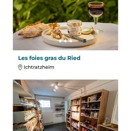
Les foies gras du Ried
Ichtratzheim