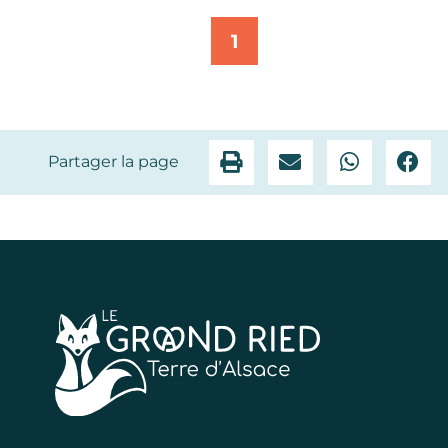
1
Partager la page