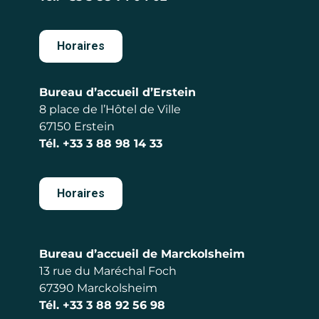
Horaires
Bureau d’accueil d’Erstein
8 place de l’Hôtel de Ville
67150 Erstein
Tél.
+33 3 88 98 14 33
Horaires
Bureau d’accueil de Marckolsheim
13 rue du Maréchal Foch
67390 Marckolsheim
Tél.
+33 3 88 92 56 98