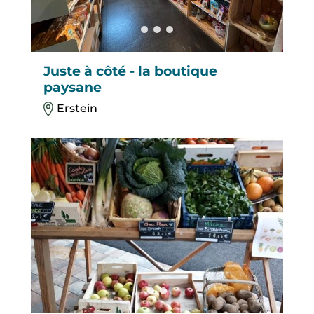
Juste à côté - la boutique
paysane
Erstein