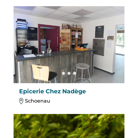
Epicerie Chez Nadège
Schoenau