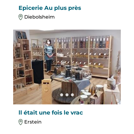
Epicerie Au plus près
Diebolsheim
ll était une fois le vrac
Erstein