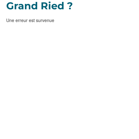
Grand Ried ?