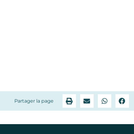
Partager la page