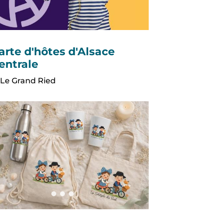
arte d'hôtes d'Alsace
entrale
Le Grand Ried