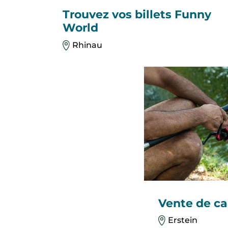
Trouvez vos billets Funny
World
Rhinau
Vente de ca
Erstein