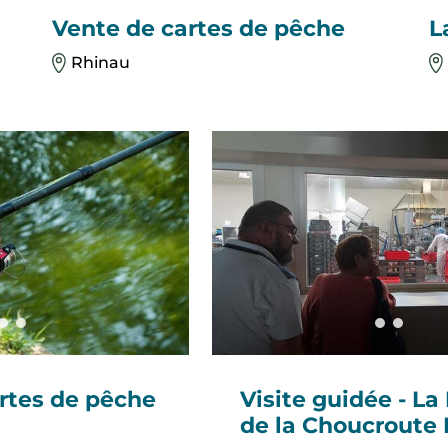
Vente de cartes de pêche
L
Rhinau
rtes de pêche
Visite guidée - La
de la Choucroute 