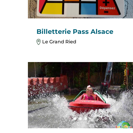
Billetterie Pass Alsace
Le Grand Ried