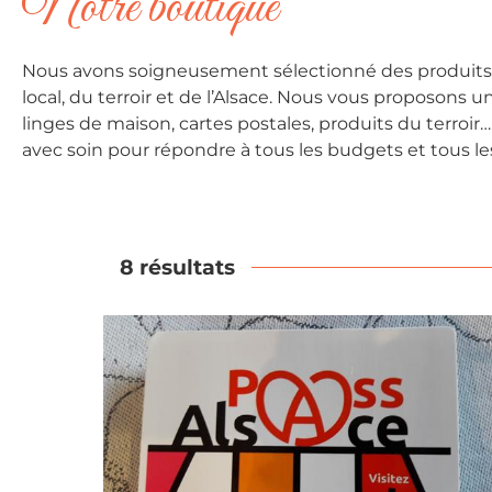
Notre boutique
Nous avons soigneusement sélectionné des produits i
local, du terroir et de l’Alsace. Nous vous proposons
linges de maison, cartes postales, produits du terroir
avec soin pour répondre à tous les budgets et tous le
8 résultats