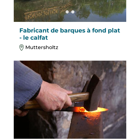
Fabricant de barques à fond plat
- le calfat
Muttersholtz