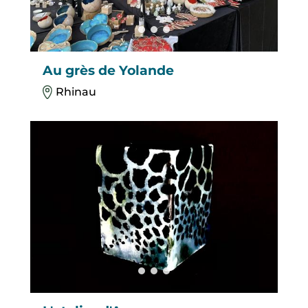
Au grès de Yolande
Rhinau