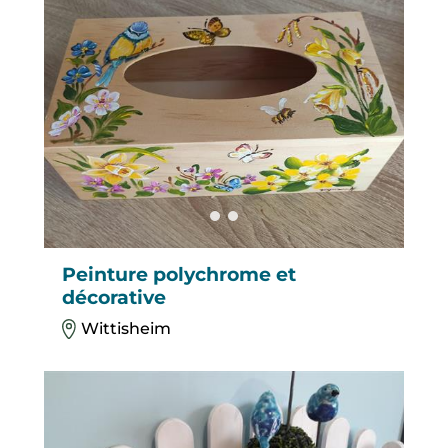
Peinture polychrome et
décorative
Wittisheim