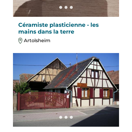
Céramiste plasticienne - les
mains dans la terre
Artolsheim