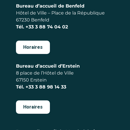
Bureau d’accueil de Benfeld
Hôtel de Ville – Place de la République
67230 Benfeld
Tél.
+33 3 88 74 04 02
Horaires
Bureau d’accueil d’Erstein
8 place de l’Hôtel de Ville
67150 Erstein
Tél.
+33 3 88 98 14 33
Horaires