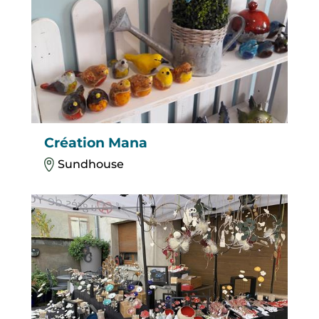
Création Mana
Sundhouse