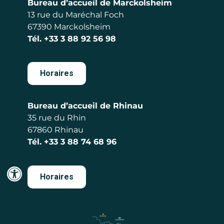
Bureau d’accueil de Marckolsheim
13 rue du Maréchal Foch
67390 Marckolsheim
Tél.
+33 3 88 92 56 98
Horaires
Bureau d’accueil de Rhinau
35 rue du Rhin
67860 Rhinau
Tél.
+33 3 88 74 68 96
Horaires