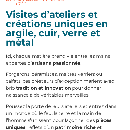
Visites d’ateliers et
créations uniques en
argile, cuir, verre et
métal
Ici, chaque matière prend vie entre les mains
expertes d’
artisans passionnés
.
Forgerons, céramistes, maîtres verriers ou
calfats, ces créateurs d’exception marient avec
brio
tradition et innovation
pour donner
naissance à de véritables merveilles.
Poussez la porte de leurs ateliers et entrez dans
un monde où le feu, la terre et la main de
l’homme s’unissent pour façonner des
pièces
uniques
, reflets d’un
patrimoine riche
et