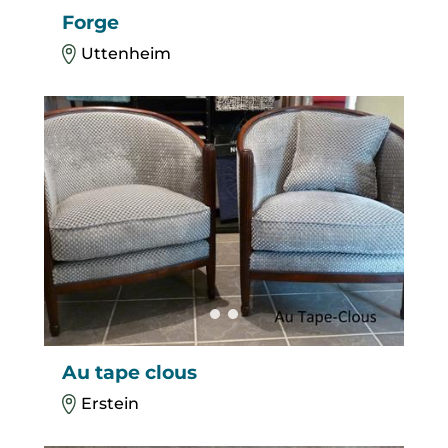
Forge
Uttenheim
Au tape clous
Erstein