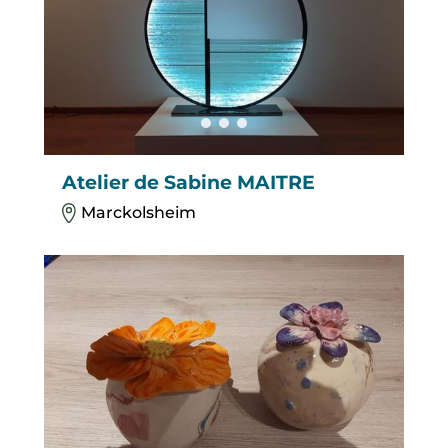
Atelier de Sabine MAITRE
Marckolsheim