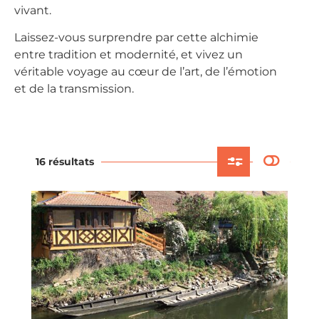
vivant.
Laissez-vous surprendre par cette alchimie
entre tradition et modernité, et vivez un
véritable voyage au cœur de l’art, de l’émotion
et de la transmission.
16 résultats