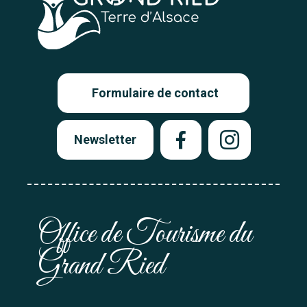
Formulaire de contact
Newsletter
Office de Tourisme du
Grand Ried