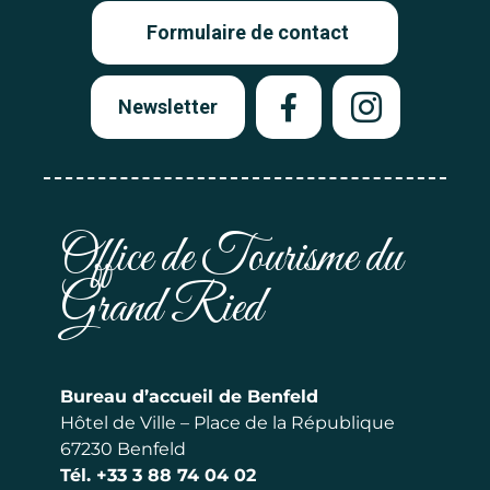
Formulaire de contact
Newsletter
Office de Tourisme du
Grand Ried
Bureau d’accueil de Benfeld
Hôtel de Ville – Place de la République
67230 Benfeld
Tél.
+33 3 88 74 04 02