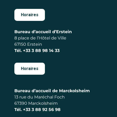
Horaires
Bureau d’accueil d’Erstein
8 place de l’Hôtel de Ville
67150 Erstein
Tél.
+33 3 88 98 14 33
Horaires
Bureau d’accueil de Marckolsheim
13 rue du Maréchal Foch
67390 Marckolsheim
Tél.
+33 3 88 92 56 98