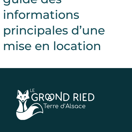
informations
principales d’une
mise en location