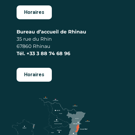
Horaires
Bureau d’accueil de Rhinau
35 rue du Rhin
67860 Rhinau
Tél.
+33 3 88 74 68 96
Horaires