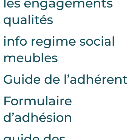
les engagements
qualités
info regime social
meubles
Guide de l’adhérent
Formulaire
d’adhésion
guide des