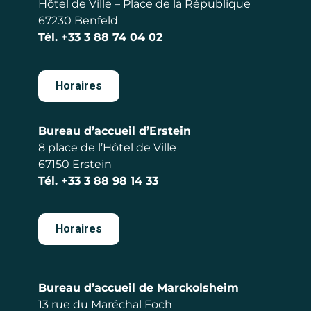
Hôtel de Ville – Place de la République
67230 Benfeld
Tél.
+33 3 88 74 04 02
Horaires
Bureau d’accueil d’Erstein
8 place de l’Hôtel de Ville
67150 Erstein
Tél.
+33 3 88 98 14 33
Horaires
Bureau d’accueil de Marckolsheim
13 rue du Maréchal Foch