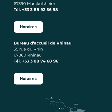
67390 Marckolsheim
Tél.
+33 3 88 92 56 98
Horaires
Bureau d’accueil de Rhinau
35 rue du Rhin
67860 Rhinau
Tél.
+33 3 88 74 68 96
Horaires