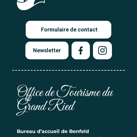
Formulaire de contact
Newsletter
Office de Tourisme du
Grand Ried
Bureau d’accueil de Benfeld