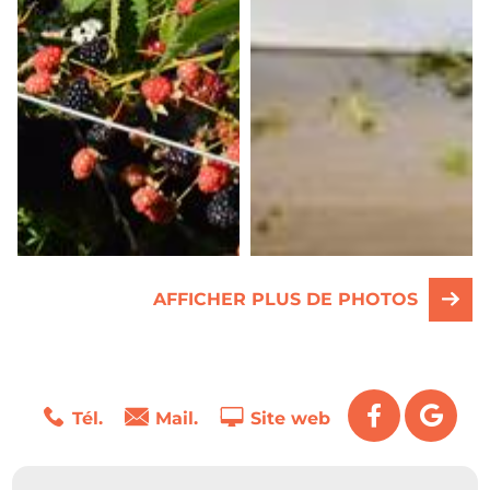
AFFICHER PLUS DE PHOTOS
Tél.
Mail.
Site web