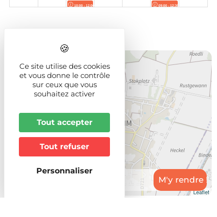
+
Ce site utilise des cookies
−
et vous donne le contrôle
sur ceux que vous
souhaitez activer
Tout accepter
Tout refuser
Personnaliser
Leaflet