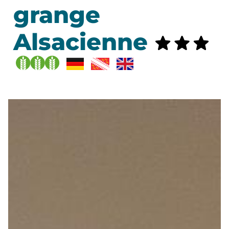
grange
Alsacienne