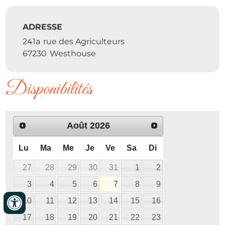
ADRESSE
241a
rue des Agriculteurs
67230
Westhouse
Disponibilités
Août
2026
Lu
Ma
Me
Je
Ve
Sa
Di
27
28
29
30
31
1
2
3
4
5
6
7
8
9
10
11
12
13
14
15
16
17
18
19
20
21
22
23