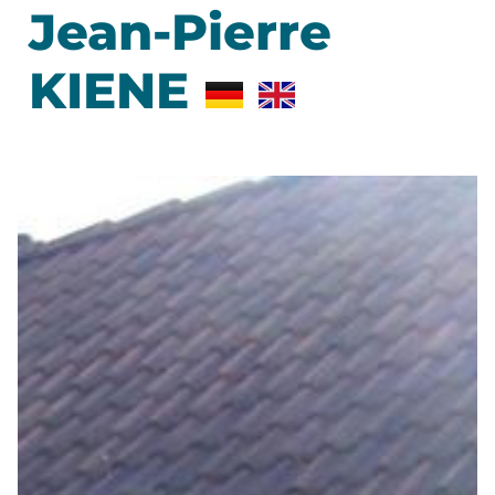
Jean-Pierre
KIENE