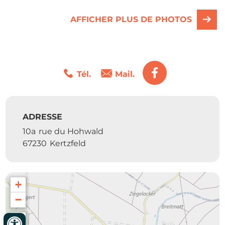
AFFICHER PLUS DE PHOTOS
Tél.
Mail.
ADRESSE
10a
rue du Hohwald
67230
Kertzfeld
+
−