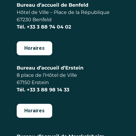
Bureau d’accueil de Benfeld
Hôtel de Ville – Place de la République
67230 Benfeld
Tél.
+33 3 88 74 04 02
Horaires
Bureau d’accueil d’Erstein
8 place de l’Hôtel de Ville
67150 Erstein
Tél.
+33 3 88 98 14 33
Horaires