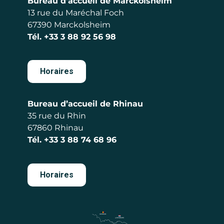
Bureau d’accueil de Marckolsheim
13 rue du Maréchal Foch
67390 Marckolsheim
Tél.
+33 3 88 92 56 98
Horaires
Bureau d’accueil de Rhinau
35 rue du Rhin
67860 Rhinau
Tél.
+33 3 88 74 68 96
Horaires