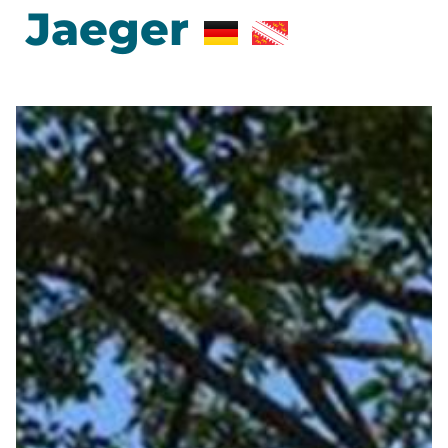
Jaeger