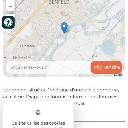
−
Leaflet
Logement situé au 1er étage d'une belle demeure,
au calme. Draps non fournis. Informations fournies
sous la responsabilité du propriétaire.
Ce site utilise des cookies