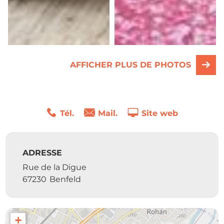
AFFICHER PLUS DE PHOTOS
Tél.
Mail.
Site web
ADRESSE
Rue de la Digue
67230
Benfeld
+