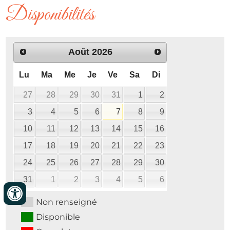
Disponibilités
Août
2026
Lu
Ma
Me
Je
Ve
Sa
Di
27
28
29
30
31
1
2
3
4
5
6
7
8
9
10
11
12
13
14
15
16
17
18
19
20
21
22
23
24
25
26
27
28
29
30
31
1
2
3
4
5
6
Non renseigné
Disponible