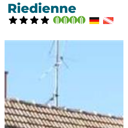
Riedienne