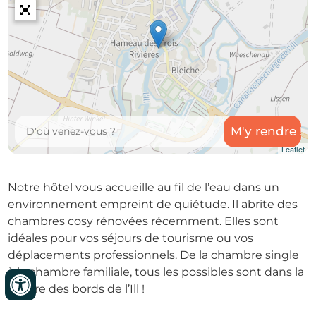
Leaflet
Notre hôtel vous accueille au fil de l’eau dans un
environnement empreint de quiétude. Il abrite des
chambres cosy rénovées récemment. Elles sont
idéales pour vos séjours de tourisme ou vos
déplacements professionnels. De la chambre single
à la chambre familiale, tous les possibles sont dans la
nature des bords de l’Ill !