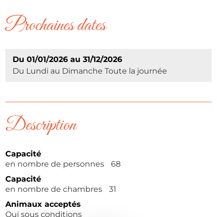
Prochaines dates
Du 01/01/2026 au 31/12/2026
Du Lundi au Dimanche Toute la journée
Description
Capacité
en nombre de personnes
68
Capacité
en nombre de chambres
31
Animaux acceptés
Oui sous conditions