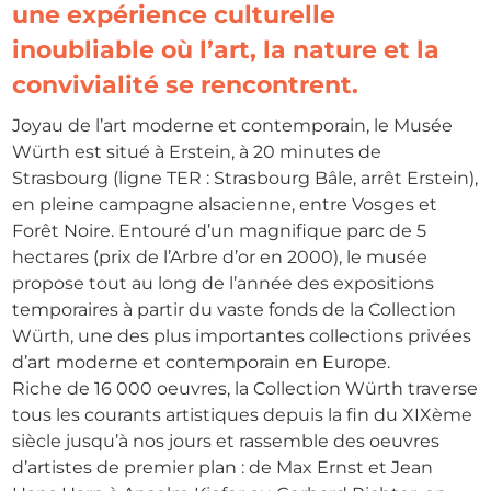
une expérience culturelle
inoubliable où l’art, la nature et la
convivialité se rencontrent.
Joyau de l’art moderne et contemporain, le Musée
Würth est situé à Erstein, à 20 minutes de
Strasbourg (ligne TER : Strasbourg Bâle, arrêt Erstein),
en pleine campagne alsacienne, entre Vosges et
Forêt Noire. Entouré d’un magnifique parc de 5
hectares (prix de l’Arbre d’or en 2000), le musée
propose tout au long de l’année des expositions
temporaires à partir du vaste fonds de la Collection
Würth, une des plus importantes collections privées
d’art moderne et contemporain en Europe.
Riche de 16 000 oeuvres, la Collection Würth traverse
tous les courants artistiques depuis la fin du XIXème
siècle jusqu’à nos jours et rassemble des oeuvres
d’artistes de premier plan : de Max Ernst et Jean