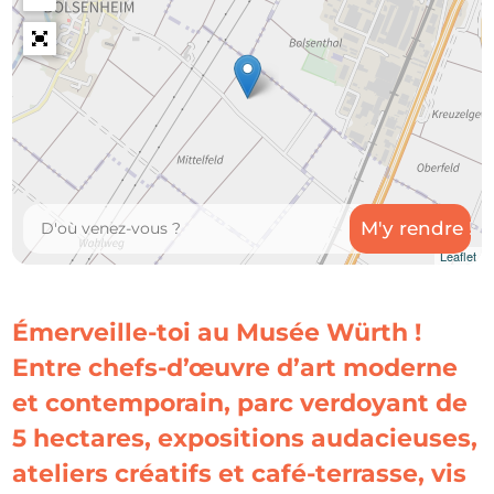
Leaflet
Émerveille-toi au Musée Würth !
Entre chefs-d’œuvre d’art moderne
et contemporain, parc verdoyant de
5 hectares, expositions audacieuses,
ateliers créatifs et café-terrasse, vis