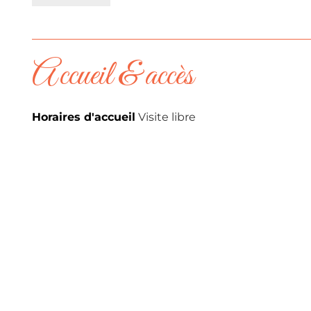
Accueil & accès
Horaires d'accueil
Visite libre