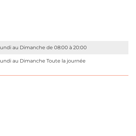
undi au Dimanche de 08:00 à 20:00
undi au Dimanche Toute la journée