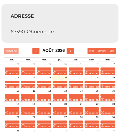
ADRESSE
67390
Ohnenheim