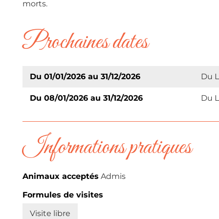
morts.
Prochaines dates
Du 01/01/2026 au 31/12/2026
Du L
Du 08/01/2026 au 31/12/2026
Du L
Informations pratiques
Animaux acceptés
Admis
Formules de visites
Visite libre