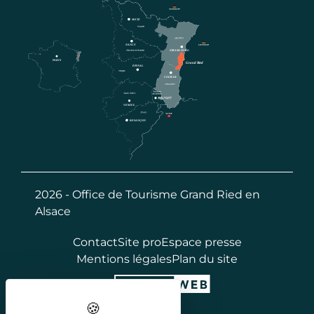
2026 - Office de Tourisme Grand Ried en
Alsace
Contact
Site pro
Espace presse
Mentions légales
Plan du site