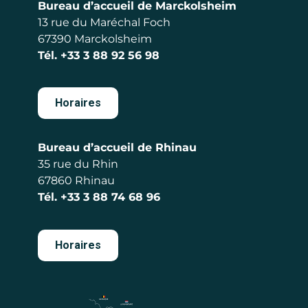
Bureau d’accueil de Marckolsheim
13 rue du Maréchal Foch
67390 Marckolsheim
Tél.
+33 3 88 92 56 98
Horaires
Bureau d’accueil de Rhinau
35 rue du Rhin
67860 Rhinau
Tél.
+33 3 88 74 68 96
Horaires