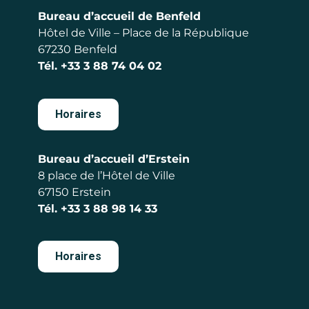
Bureau d’accueil de Benfeld
Hôtel de Ville – Place de la République
67230 Benfeld
Tél.
+33 3 88 74 04 02
Horaires
Bureau d’accueil d’Erstein
8 place de l’Hôtel de Ville
67150 Erstein
Tél.
+33 3 88 98 14 33
Horaires