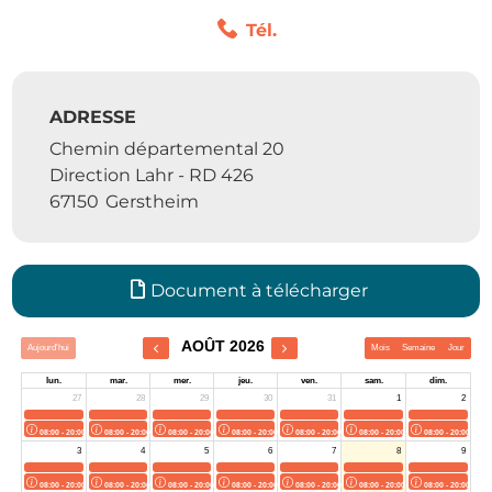
Tél.
ADRESSE
Chemin départemental 20
Direction Lahr - RD 426
67150
Gerstheim
Document à télécharger