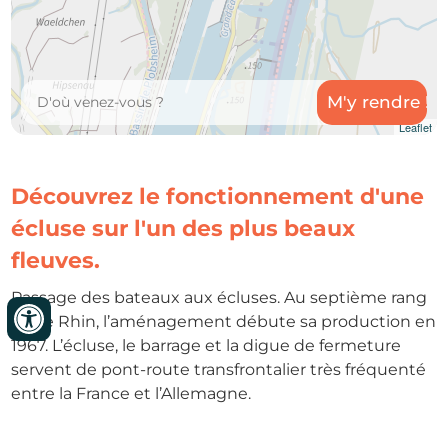
Leaflet
Découvrez le fonctionnement d'une
écluse sur l'un des plus beaux
fleuves.
Passage des bateaux aux écluses. Au septième rang
sur le Rhin, l’aménagement débute sa production en
1967. L’écluse, le barrage et la digue de fermeture
servent de pont-route transfrontalier très fréquenté
entre la France et l’Allemagne.