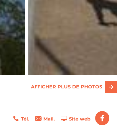
AFFICHER PLUS DE PHOTOS
Tél.
Mail.
Site web