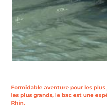
Formidable aventure pour les plus
les plus grands, le bac est une exp
Rhin.