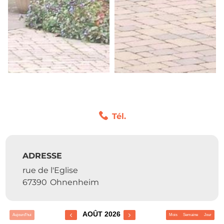
Tél.
ADRESSE
rue de l'Eglise
67390
Ohnenheim