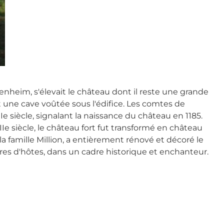
enheim, s'élevait le château dont il reste une grande
une cave voûtée sous l'édifice. Les comtes de
 siècle, signalant la naissance du château en 1185.
IIe siècle, le château fort fut transformé en château
 la famille Million, a entièrement rénové et décoré le
res d'hôtes, dans un cadre historique et enchanteur.