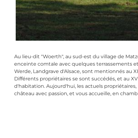
Au lieu-dit "Woerth", au sud-est du village de Matz
enceinte comtale avec quelques terrassements et 
Werde, Landgrave d'Alsace, sont mentionnés au XIIe
Différents propriétaires se sont succédés, et au XV
d'habitation. Aujourd'hui, les actuels propriétaires,
château avec passion, et vous accueille, en chamb