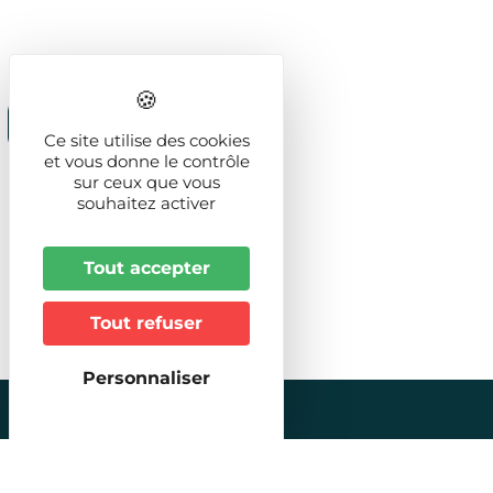
Ce site utilise des cookies
et vous donne le contrôle
sur ceux que vous
souhaitez activer
Tout accepter
Tout refuser
Personnaliser