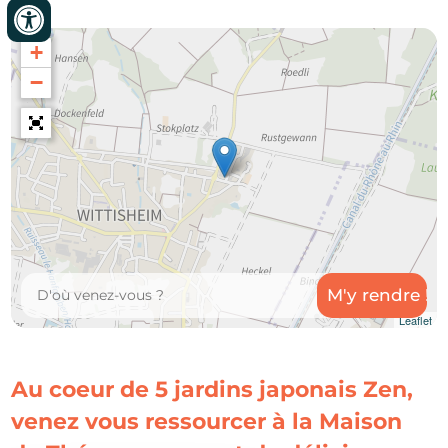
+
−
Leaflet
Au coeur de 5 jardins japonais Zen,
venez vous ressourcer à la Maison