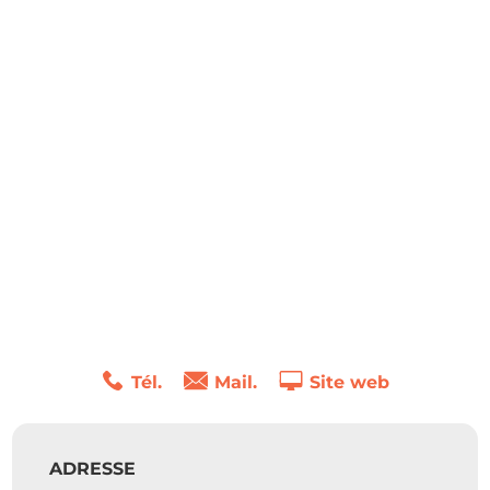
Tél.
Mail.
Site web
ADRESSE