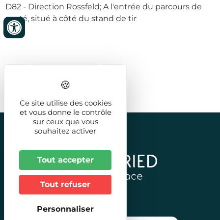
D82 - Direction Rossfeld; A l'entrée du parcours de
santé, situé à côté du stand de tir
Ce site utilise des cookies
et vous donne le contrôle
sur ceux que vous
souhaitez activer
Tout accepter
Tout refuser
Personnaliser