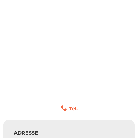
Tél.
ADRESSE