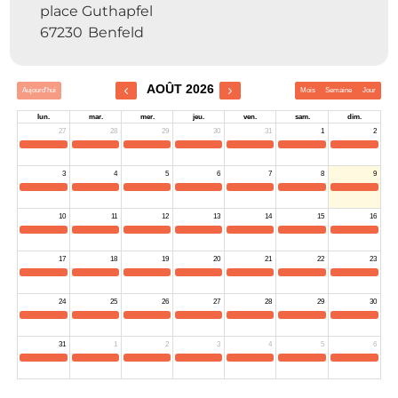
place Guthapfel
67230
Benfeld