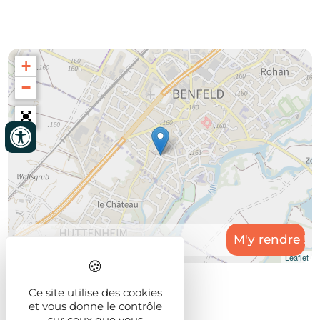
+
−
Leaflet
Ce site utilise des cookies
et vous donne le contrôle
sur ceux que vous