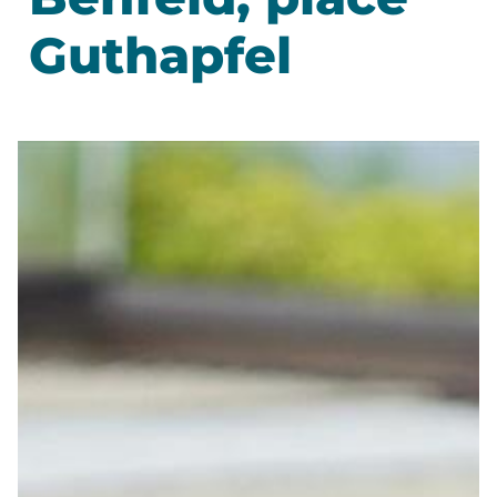
Guthapfel