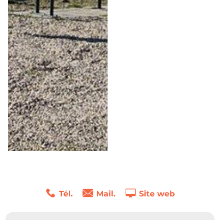
Tél.
Mail.
Site web