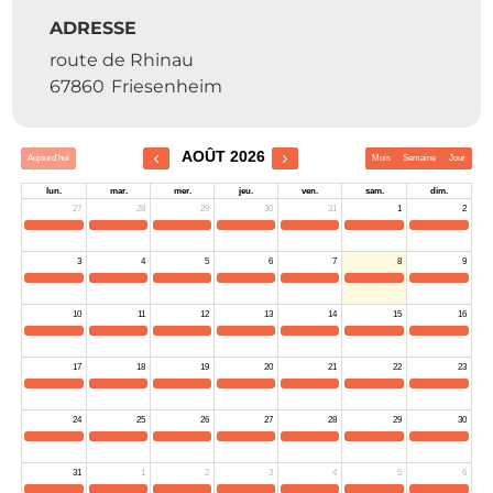
ADRESSE
route de Rhinau
67860
Friesenheim