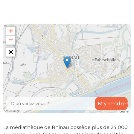
+
−
Leaflet
La médiathèque de Rhinau possède plus de 24 000