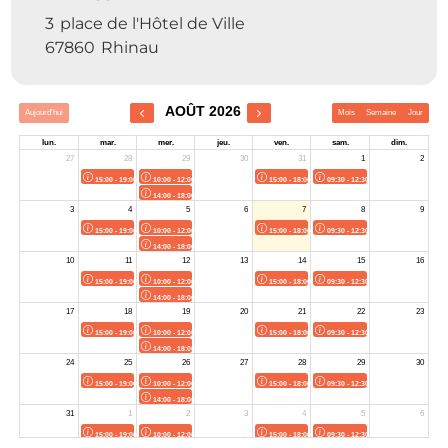
3
place de l'Hôtel de Ville
67860
Rhinau