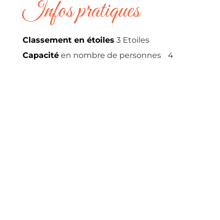
Infos pratiques
Classement en étoiles
3 Etoiles
Capacité
en nombre de personnes
4