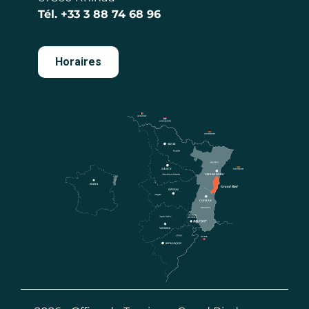
Tél.
+33 3 88 74 68 96
Horaires