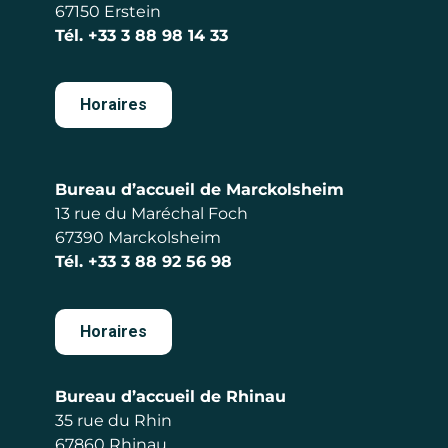
67150 Erstein
Tél.
+33 3 88 98 14 33
Horaires
Bureau d’accueil de Marckolsheim
13 rue du Maréchal Foch
67390 Marckolsheim
Tél.
+33 3 88 92 56 98
Horaires
Bureau d’accueil de Rhinau
35 rue du Rhin
67860 Rhinau