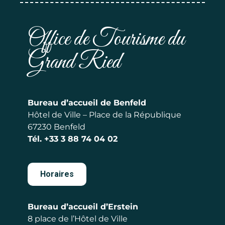
Office de Tourisme du
Grand Ried
Bureau d’accueil de Benfeld
Hôtel de Ville – Place de la République
67230 Benfeld
Tél.
+33 3 88 74 04 02
Horaires
Bureau d’accueil d’Erstein
8 place de l’Hôtel de Ville