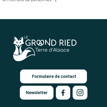
Formulaire de contact
Newsletter