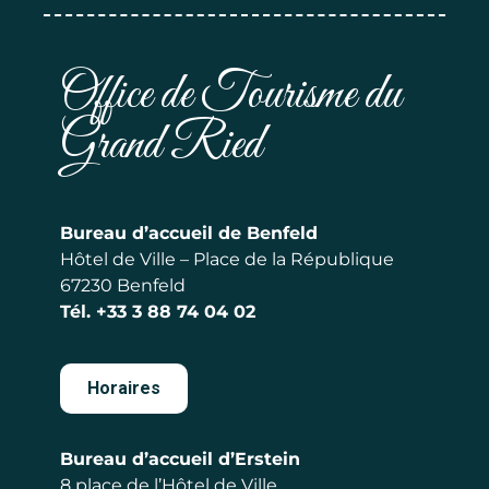
Office de Tourisme du
Grand Ried
Bureau d’accueil de Benfeld
Hôtel de Ville – Place de la République
67230 Benfeld
Tél.
+33 3 88 74 04 02
Horaires
Bureau d’accueil d’Erstein
8 place de l’Hôtel de Ville