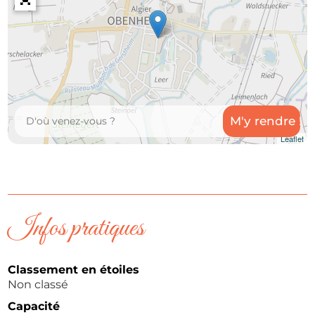
Leaflet
Infos pratiques
Classement en étoiles
Non classé
Capacité