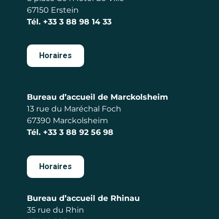
67150 Erstein
Tél.
+33 3 88 98 14 33
Horaires
Bureau d’accueil de Marckolsheim
13 rue du Maréchal Foch
67390 Marckolsheim
Tél.
+33 3 88 92 56 98
Horaires
Bureau d’accueil de Rhinau
35 rue du Rhin