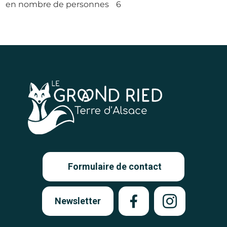
en nombre de personnes
6
Formulaire de contact
Newsletter