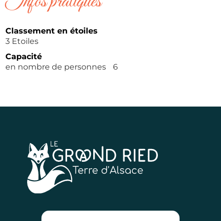
Infos pratiques
Classement en étoiles
3 Etoiles
Capacité
en nombre de personnes
6