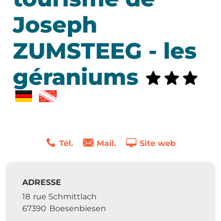
Joseph
ZUMSTEEG - les
géraniums
Tél.
Mail.
Site web
ADRESSE
18
rue Schmittlach
67390
Boesenbiesen