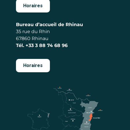
Horaires
Bureau d’accueil de Rhinau
35 rue du Rhin
67860 Rhinau
Tél.
+33 3 88 74 68 96
Horaires