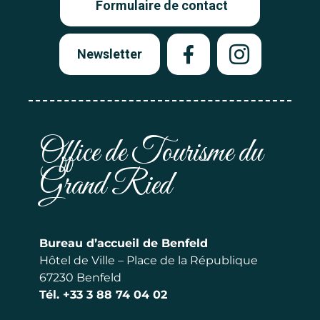
Formulaire de contact
Newsletter
Office de Tourisme du
Grand Ried
Bureau d’accueil de Benfeld
Hôtel de Ville – Place de la République
67230 Benfeld
Tél.
+33 3 88 74 04 02