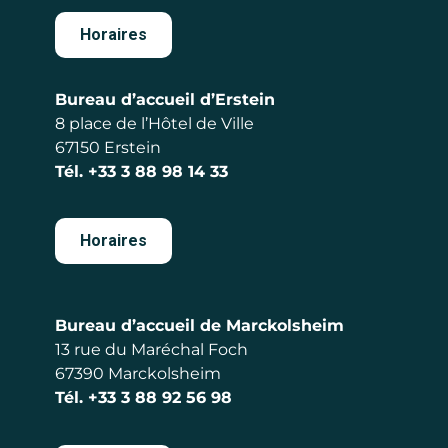
Horaires
Bureau d’accueil d’Erstein
8 place de l’Hôtel de Ville
67150 Erstein
Tél.
+33 3 88 98 14 33
Horaires
Bureau d’accueil de Marckolsheim
13 rue du Maréchal Foch
67390 Marckolsheim
Tél.
+33 3 88 92 56 98