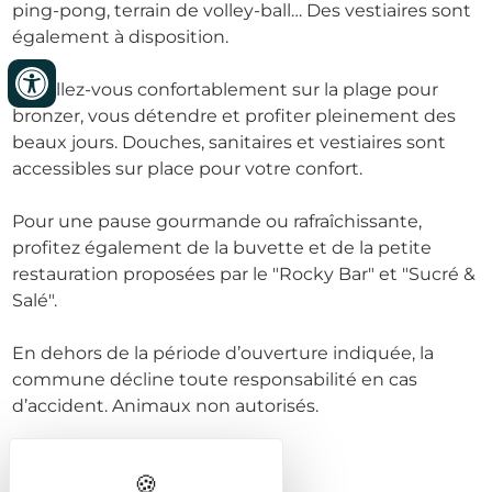
ping-pong, terrain de volley-ball… Des vestiaires sont
également à disposition.
Installez-vous confortablement sur la plage pour
bronzer, vous détendre et profiter pleinement des
beaux jours. Douches, sanitaires et vestiaires sont
accessibles sur place pour votre confort.
Pour une pause gourmande ou rafraîchissante,
profitez également de la buvette et de la petite
restauration proposées par le "Rocky Bar" et "Sucré &
Salé".
En dehors de la période d’ouverture indiquée, la
commune décline toute responsabilité en cas
d’accident. Animaux non autorisés.