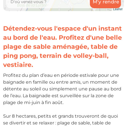
Leaflet
Détendez-vous l'espace d'un instant
au bord de l'eau. Profitez d'une belle
plage de sable aménagée, table de
ping pong, terrain de volley-ball,
vestiaire.
Profitez du plan d’eau en période estivale pour une
baignade en famille ou entre amis, un moment de
détente au soleil ou simplement une pause au bord
de l’eau. La baignade est surveillée sur la zone de
plage de mi-juin à fin août.
Sur 8 hectares, petits et grands trouveront de quoi
se divertir et se relaxer : plage de sable, table de