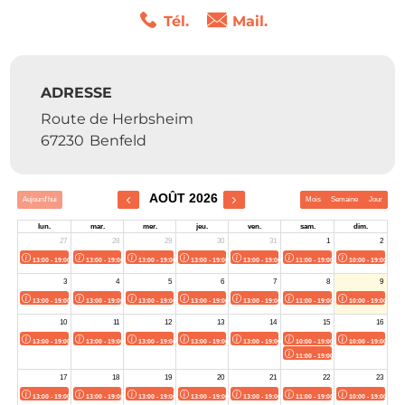
Tél.
Mail.
ADRESSE
Route de Herbsheim
67230
Benfeld