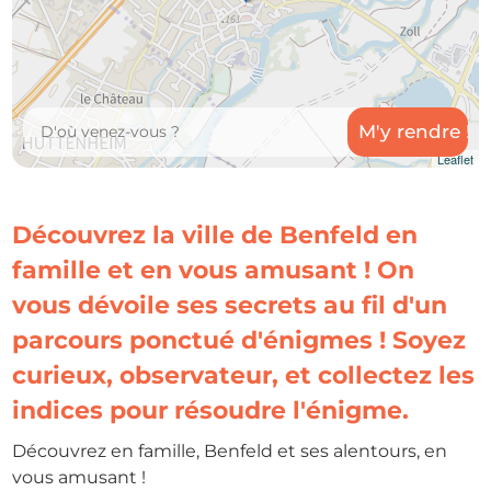
Leaflet
Découvrez la ville de Benfeld en
famille et en vous amusant ! On
vous dévoile ses secrets au fil d'un
parcours ponctué d'énigmes ! Soyez
curieux, observateur, et collectez les
indices pour résoudre l'énigme.
Découvrez en famille, Benfeld et ses alentours, en
vous amusant !