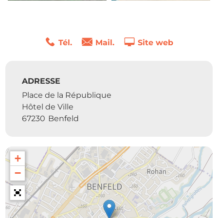
Tél.
Mail.
Site web
ADRESSE
Place de la République
Hôtel de Ville
67230
Benfeld
+
−