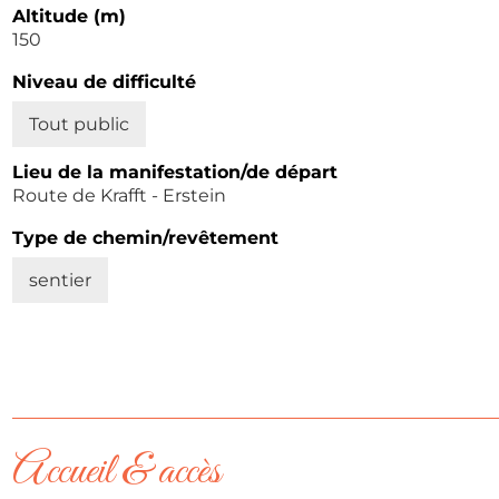
Altitude (m)
150
Niveau de difficulté
Tout public
Lieu de la manifestation/de départ
Route de Krafft - Erstein
Type de chemin/revêtement
sentier
Accueil & accès