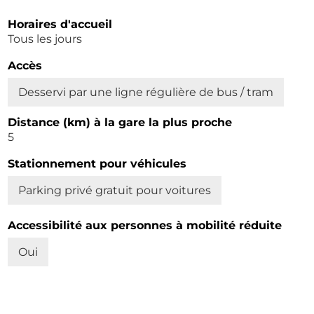
Horaires d'accueil
Tous les jours
Accès
Desservi par une ligne régulière de bus / tram
Distance (km) à la gare la plus proche
5
Stationnement pour véhicules
Parking privé gratuit pour voitures
Accessibilité aux personnes à mobilité réduite
Oui