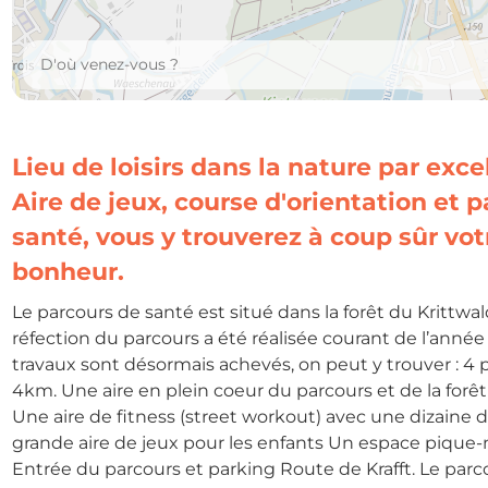
Lieu de loisirs dans la nature par exce
Aire de jeux, course d'orientation et 
santé, vous y trouverez à coup sûr vot
bonheur.
Le parcours de santé est situé dans la forêt du Krittwa
réfection du parcours a été réalisée courant de l’année
travaux sont désormais achevés, on peut y trouver : 4 p
4km. Une aire en plein coeur du parcours et de la forêt
Une aire de fitness (street workout) avec une dizaine 
grande aire de jeux pour les enfants Un espace pique-n
Entrée du parcours et parking Route de Krafft. Le parc