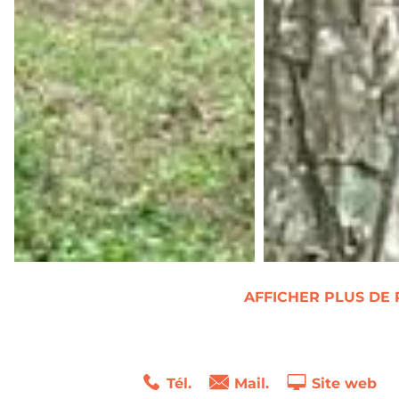
AFFICHER PLUS DE
Tél.
Mail.
Site web