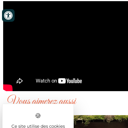
Vous aimerez aussi
Ce site utilise des cookies