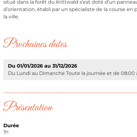
situé dans la forêt du Krittwald s’est doté d’un panne
d’orientation, établi par un spécialiste de la course en 
la ville.
Prochaines dates
Du 01/01/2026 au 31/12/2026
Du Lundi au Dimanche Toute la journée et de 08:00 
Présentation
Durée
1h