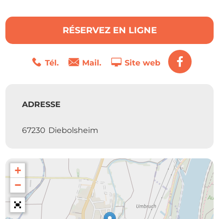
RÉSERVEZ EN LIGNE
Tél.
Mail.
Site web
ADRESSE
67230
Diebolsheim
+
−