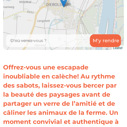
Leaflet
Offrez-vous une escapade
inoubliable en calèche! Au rythme
des sabots, laissez-vous bercer par
la beauté des paysages avant de
partager un verre de l’amitié et de
câliner les animaux de la ferme. Un
moment convivial et authentique à