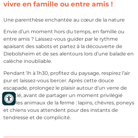
vivre en famille ou entre amis !
Une parenthèse enchantée au cœur de la nature
Envie d’un moment hors du temps, en famille ou
entre amis ? Laissez-vous guider par le rythme
apaisant des sabots et partez à la découverte de
Diebolsheim et de ses alentours lors d’une balade en
calèche inoubliable.
Pendant 1h à 1h30, profitez du paysage, respirez l’air
pur et laissez-vous bercer. Après cette douce
escapade, prolongez le plaisir autour d’un verre de
l’amitié, avant de partager un moment privilégié
avec les animaux de la ferme : lapins, chèvres, poneys
et chiens vous attendent pour des instants de
tendresse et de complicité.