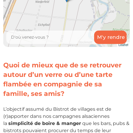
Leaflet
Quoi de mieux que de se retrouver
autour d’un verre ou d’une tarte
flambée en compagnie de sa
famille, ses amis?
L’objectif assumé du Bistrot de villages est de
(r)apporter dans nos campagnes alsaciennes
la
simplicité de boire & manger
que les bars, pubs &
bistrots pouvaient procurer du temps de leur