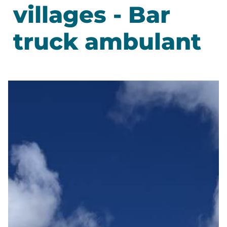
villages - Bar
truck ambulant