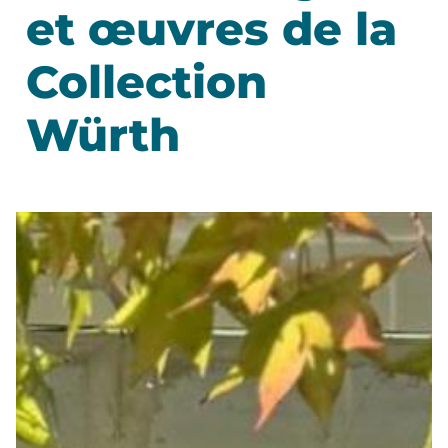
et œuvres de la
Collection
Würth