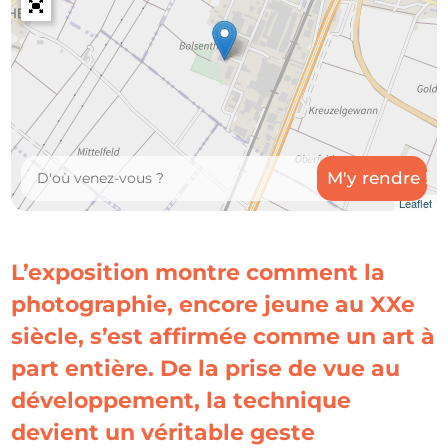
Leaflet
L’exposition montre comment la
photographie, encore jeune au XXe
siècle, s’est affirmée comme un art à
part entière. De la prise de vue au
développement, la technique
devient un véritable geste