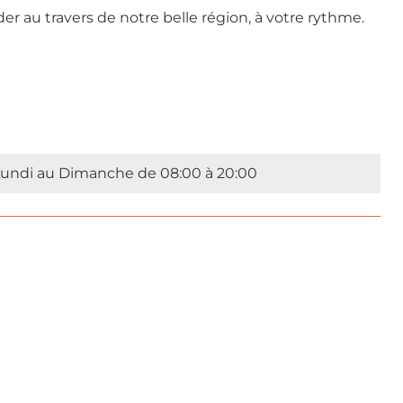
der au travers de notre belle région, à votre rythme.
undi au Dimanche de 08:00 à 20:00