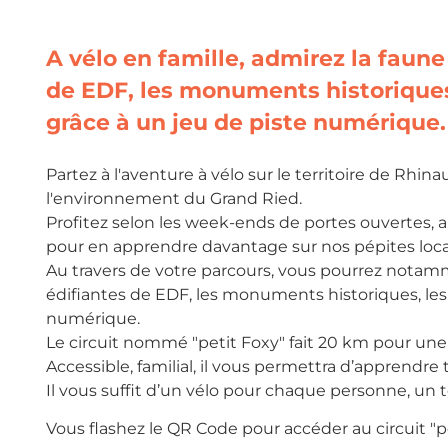
A vélo en famille, admirez la faune 
de EDF, les monuments historiques, 
grâce à un jeu de piste numérique.
Partez à l'aventure à vélo sur le territoire de Rhin
l'environnement du Grand Ried.
Profitez selon les week-ends de portes ouvertes, a
pour en apprendre davantage sur nos pépites loca
Au travers de votre parcours, vous pourrez notamme
édifiantes de EDF, les monuments historiques, les a
numérique.
Le circuit nommé "petit Foxy" fait 20 km pour une
Accessible, familial, il vous permettra d’apprendr
Il vous suffit d’un vélo pour chaque personne, un t
Vous flashez le QR Code pour accéder au circuit "p