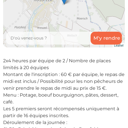
Leaflet
2x4 heures par équipe de 2 / Nombre de places
limités à 20 équipes
Montant de l'inscription : 60 € par équipe, le repas de
midi est inclus / Possibilité pour les non pêcheurs de
venir prendre le repas de midi au prix de 15 €.
Menu : Potage, boeuf bourguignon, pâtes, dessert,
café.
Les 5 premiers seront récompensés uniquement à
partir de 16 équipes inscrites.
Déroulement de la journée :