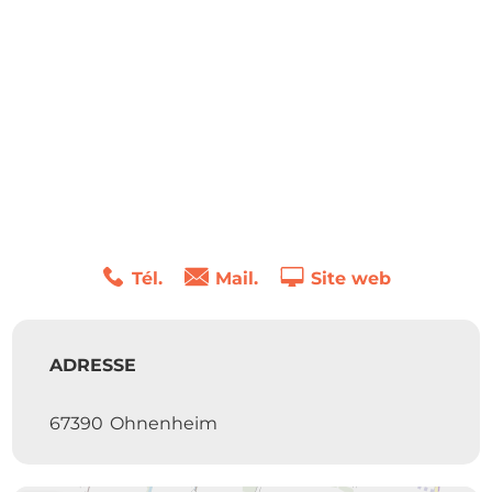
Tél.
Mail.
Site web
ADRESSE
67390
Ohnenheim