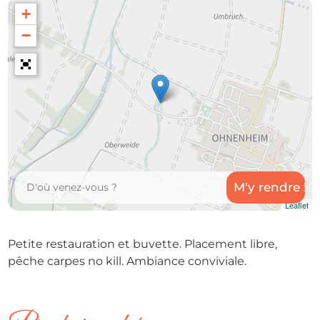
+
−
Leaflet
Petite restauration et buvette. Placement libre,
pêche carpes no kill. Ambiance conviviale.