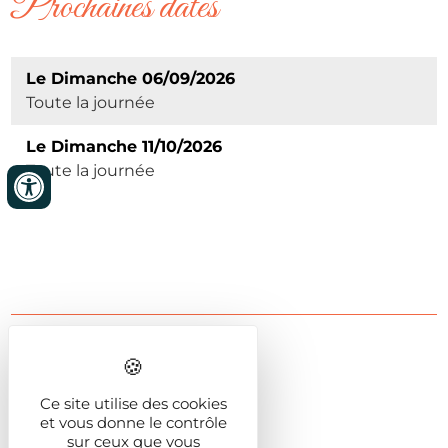
Prochaines dates
Le Dimanche 06/09/2026
Toute la journée
Le Dimanche 11/10/2026
Toute la journée
Accueil & accès
Ce site utilise des cookies
Horaires d'accueil
et vous donne le contrôle
sur ceux que vous
8h