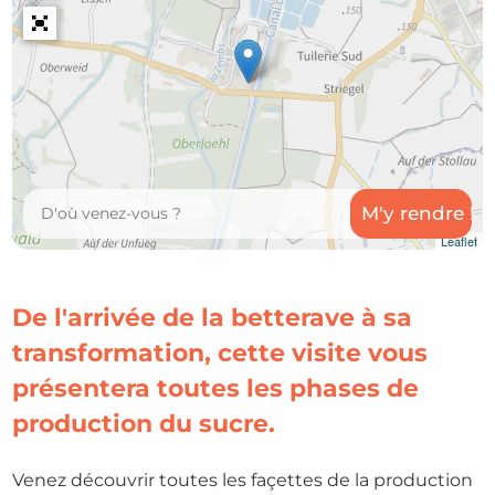
Leaflet
De l'arrivée de la betterave à sa
transformation, cette visite vous
présentera toutes les phases de
production du sucre.
Venez découvrir toutes les façettes de la production