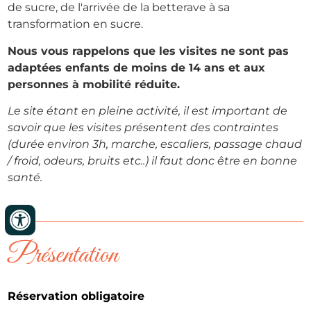
de sucre, de l'arrivée de la betterave à sa
transformation en sucre.
Nous vous rappelons que les visites ne sont pas
adaptées enfants de moins de 14 ans et aux
personnes à mobilité réduite.
Le site étant en pleine activité, il est important de
savoir que les visites présentent des contraintes
(durée environ 3h, marche, escaliers, passage chaud
/ froid, odeurs, bruits etc..) il faut donc être en bonne
santé.
Présentation
Réservation obligatoire