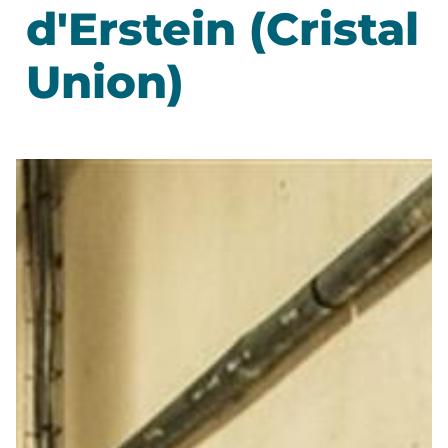
d'Erstein (Cristal
Union)