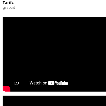
Tarifs
gratuit