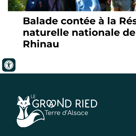
Balade contée à la Ré
naturelle nationale de 
Rhinau