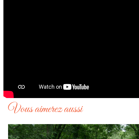
Vous aimerez aussi