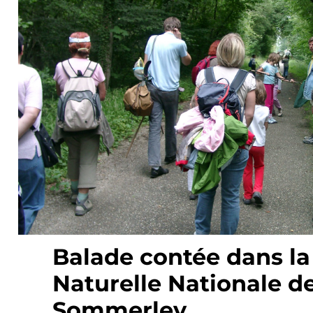
Balade contée dans la
Naturelle Nationale de
Sommerley