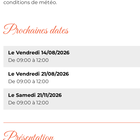
conditions de météo.
Prochaines dates
Le Vendredi 14/08/2026
De 09:00 à 12:00
Le Vendredi 21/08/2026
De 09:00 à 12:00
Le Samedi 21/11/2026
De 09:00 à 12:00
Présentation