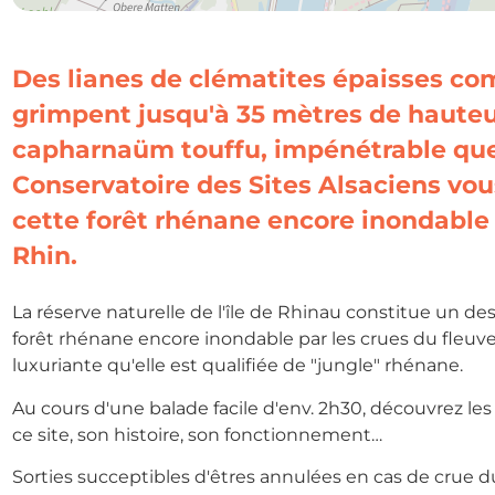
Des lianes de clématites épaisses co
grimpent jusqu'à 35 mètres de hauteu
capharnaüm touffu, impénétrable que
Conservatoire des Sites Alsaciens vou
cette forêt rhénane encore inondable 
Rhin.
La réserve naturelle de l'île de Rhinau constitue un de
forêt rhénane encore inondable par les crues du fleuve.
luxuriante qu'elle est qualifiée de "jungle" rhénane.
Au cours d'une balade facile d'env. 2h30, découvrez les
ce site, son histoire, son fonctionnement…
Sorties succeptibles d'êtres annulées en cas de crue 