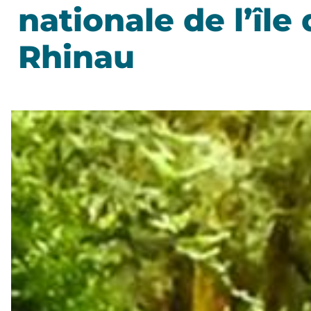
nationale de l’île
Rhinau