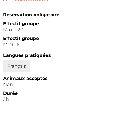
Réservation obligatoire
Effectif groupe
Maxi
20
Effectif groupe
Mini
5
Langues pratiquées
Français
Animaux acceptés
Non
Durée
3h