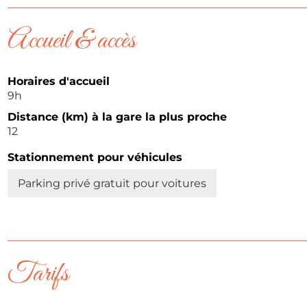
Accueil & accès
Horaires d'accueil
9h
Distance (km) à la gare la plus proche
12
Stationnement pour véhicules
Parking privé gratuit pour voitures
Tarifs