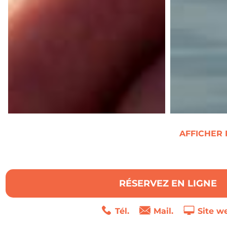
AFFICHER
RÉSERVEZ EN LIGNE
Tél.
Mail.
Site w