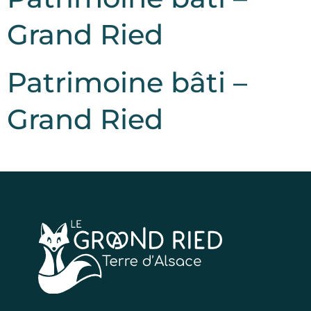
Grand Ried
Patrimoine bâti –
Grand Ried