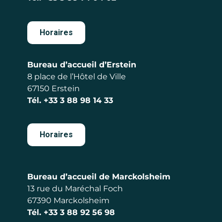
Horaires
Bureau d’accueil d’Erstein
8 place de l’Hôtel de Ville
67150 Erstein
Tél.
+33 3 88 98 14 33
Horaires
Bureau d’accueil de Marckolsheim
13 rue du Maréchal Foch
67390 Marckolsheim
Tél.
+33 3 88 92 56 98