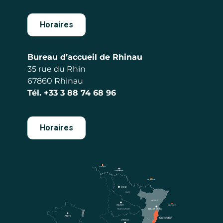
Horaires
Bureau d’accueil de Rhinau
35 rue du Rhin
67860 Rhinau
Tél.
+33 3 88 74 68 96
Horaires