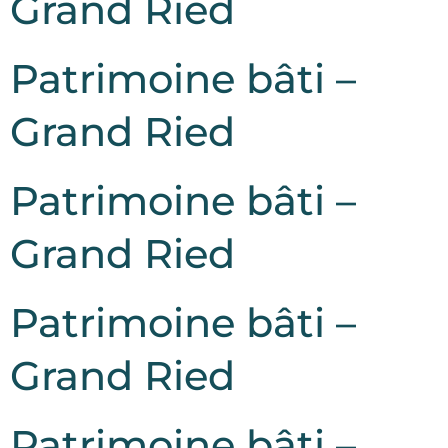
Grand Ried
Patrimoine bâti –
Grand Ried
Patrimoine bâti –
Grand Ried
Patrimoine bâti –
Grand Ried
Patrimoine bâti –