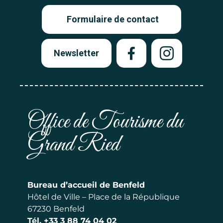
Formulaire de contact
Newsletter
Office de Tourisme du
Grand Ried
Bureau d’accueil de Benfeld
Hôtel de Ville – Place de la République
67230 Benfeld
Tél.
+33 3 88 74 04 02