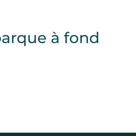
barque à fond