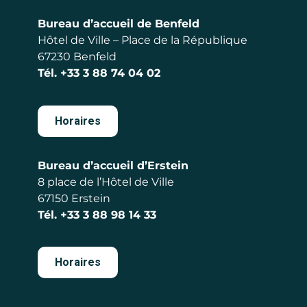
Bureau d’accueil de Benfeld
Hôtel de Ville – Place de la République
67230 Benfeld
Tél.
+33 3 88 74 04 02
Horaires
Bureau d’accueil d’Erstein
8 place de l’Hôtel de Ville
67150 Erstein
Tél.
+33 3 88 98 14 33
Horaires