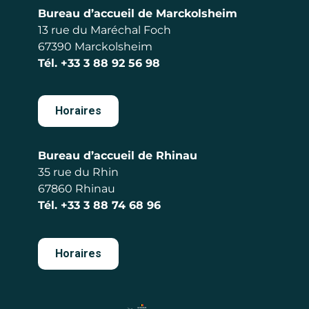
Bureau d’accueil de Marckolsheim
13 rue du Maréchal Foch
67390 Marckolsheim
Tél.
+33 3 88 92 56 98
Horaires
Bureau d’accueil de Rhinau
35 rue du Rhin
67860 Rhinau
Tél.
+33 3 88 74 68 96
Horaires