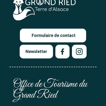
Formulaire de contact
Newsletter
Office de Tourisme du
Grand Ried