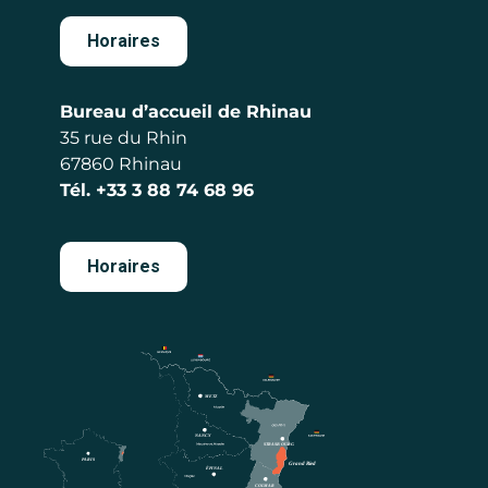
Horaires
Bureau d’accueil de Rhinau
35 rue du Rhin
67860 Rhinau
Tél.
+33 3 88 74 68 96
Horaires