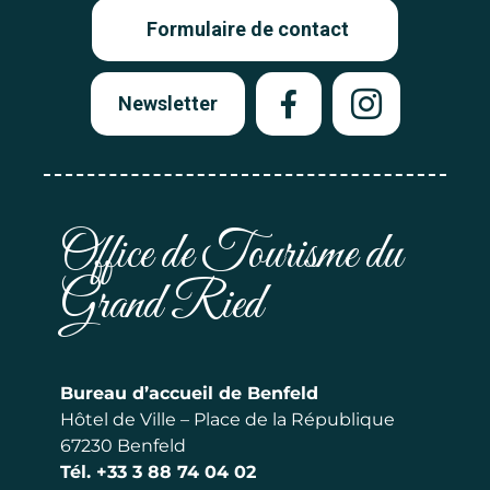
Formulaire de contact
Newsletter
Office de Tourisme du
Grand Ried
Bureau d’accueil de Benfeld
Hôtel de Ville – Place de la République
67230 Benfeld
Tél.
+33 3 88 74 04 02