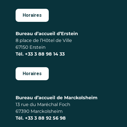
Horaires
Bureau d’accueil d’Erstein
8 place de l’Hôtel de Ville
67150 Erstein
Tél.
+33 3 88 98 14 33
Horaires
Bureau d’accueil de Marckolsheim
13 rue du Maréchal Foch
67390 Marckolsheim
Tél.
+33 3 88 92 56 98