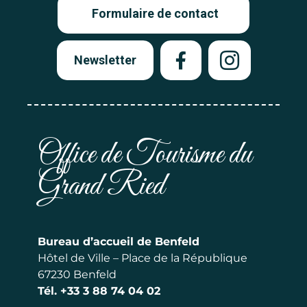
Formulaire de contact
Newsletter
Office de Tourisme du
Grand Ried
Bureau d’accueil de Benfeld
Hôtel de Ville – Place de la République
67230 Benfeld
Tél.
+33 3 88 74 04 02