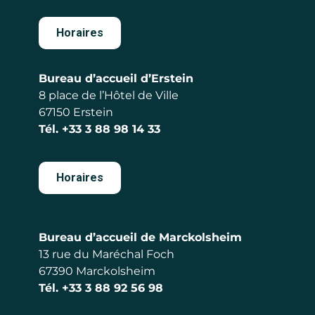
Horaires
Bureau d’accueil d’Erstein
8 place de l’Hôtel de Ville
67150 Erstein
Tél.
+33 3 88 98 14 33
Horaires
Bureau d’accueil de Marckolsheim
13 rue du Maréchal Foch
67390 Marckolsheim
Tél.
+33 3 88 92 56 98