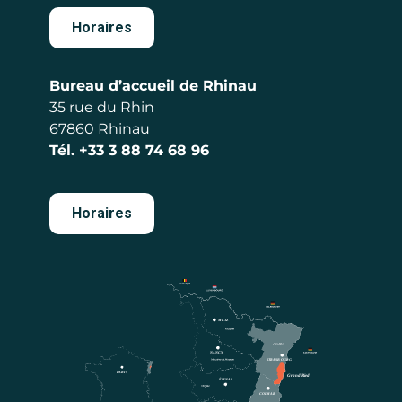
Horaires
Bureau d’accueil de Rhinau
35 rue du Rhin
67860 Rhinau
Tél.
+33 3 88 74 68 96
Horaires