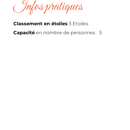
Infos pratiques
Classement en étoiles
3 Etoiles
Capacité
en nombre de personnes
5