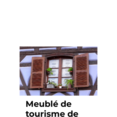
Meublé de
tourisme de