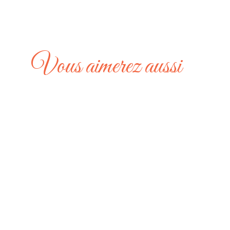
Vous aimerez aussi